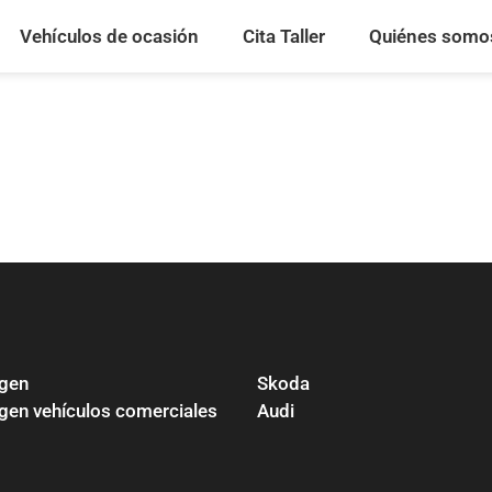
Vehículos de ocasión
Cita Taller
Quiénes somo
gen
Skoda
en vehículos comerciales
Audi