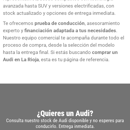
avanzada hasta SUV y versiones electrificadas, con
stock actualizado y opciones de entrega inmediata.
Te ofrecemos
prueba de conducción
, asesoramiento
experto y
financiación adaptada a tus necesidades
.
Nuestro equipo comercial te acompaña durante todo el
proceso de compra, desde la selección del modelo
hasta la entrega final. Si estás buscando
comprar un
Audi en La Rioja
, esta es tu página de referencia.
¿Quieres un Audi?
Consulta nuestro stock de Audi disponible y no esperes para
conducirlo. Entrega inmediata.