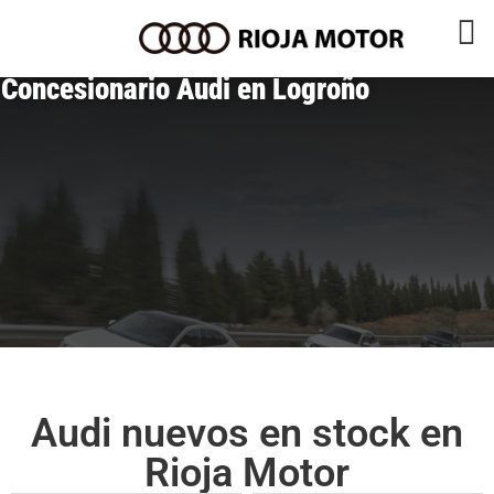
Concesionario Audi en Logroño
Audi nuevos en stock en
Rioja Motor