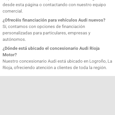
desde esta página o contactando con nuestro equipo
comercial.
¿Ofrecéis financiación para vehículos Audi nuevos?
Sí, contamos con opciones de financiación
personalizadas para particulares, empresas y
autónomos.
¿Dónde está ubicado el concesionario Audi Rioja
Motor?
Nuestro concesionario Audi está ubicado en Logroño, La
Rioja, ofreciendo atención a clientes de toda la región.