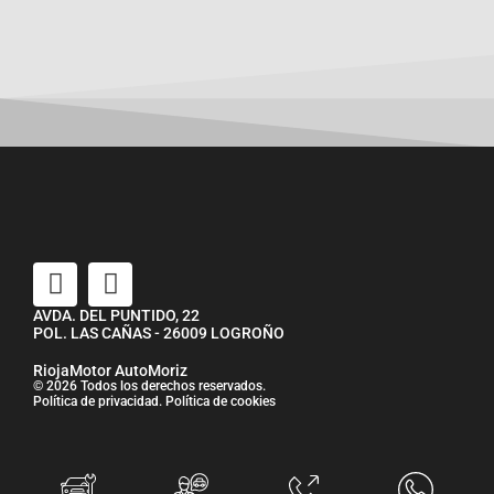
AVDA. DEL PUNTIDO, 22
POL. LAS CAÑAS - 26009 LOGROÑO
RiojaMotor AutoMoriz
© 2026 Todos los derechos reservados.
Política de privacidad
.
Política de cookies