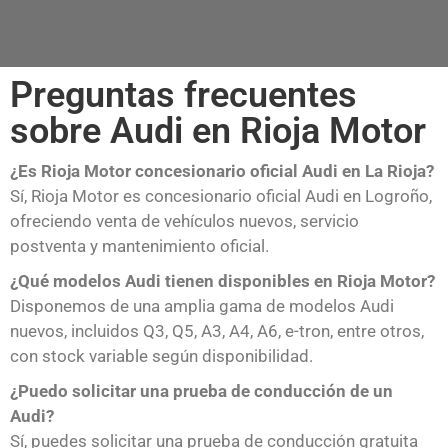
Preguntas frecuentes
sobre Audi en Rioja Motor
¿Es Rioja Motor concesionario oficial Audi en La Rioja?
Sí, Rioja Motor es concesionario oficial Audi en Logroño,
ofreciendo venta de vehículos nuevos, servicio
postventa y mantenimiento oficial.
¿Qué modelos Audi tienen disponibles en Rioja Motor?
Disponemos de una amplia gama de modelos Audi
nuevos, incluidos Q3, Q5, A3, A4, A6, e-tron, entre otros,
con stock variable según disponibilidad.
¿Puedo solicitar una prueba de conducción de un
Audi?
Sí, puedes solicitar una prueba de conducción gratuita