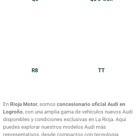
R8
TT
En
Rioja Motor
, somos
concesionario oficial Audi en
Logroño
, con una amplia gama de vehículos nuevos Audi
disponibles y condiciones exclusivas en La Rioja. Aquí
puedes explorar nuestros modelos Audi más
representativos, desde compactos con tecnología