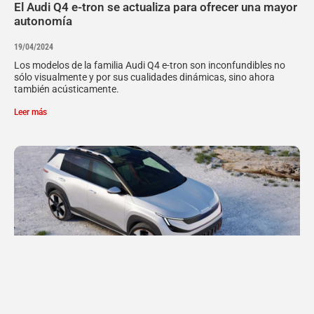
El Audi Q4 e-tron se actualiza para ofrecer una mayor
autonomía
19/04/2024
Los modelos de la familia Audi Q4 e-tron son inconfundibles no
sólo visualmente y por sus cualidades dinámicas, sino ahora
también acústicamente.
Leer más