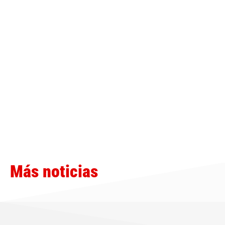
Más noticias