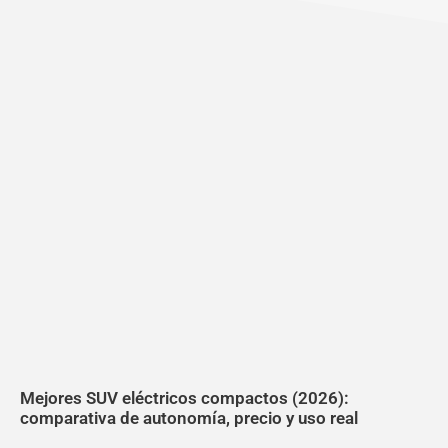
Mejores SUV eléctricos compactos (2026):
comparativa de autonomía, precio y uso real