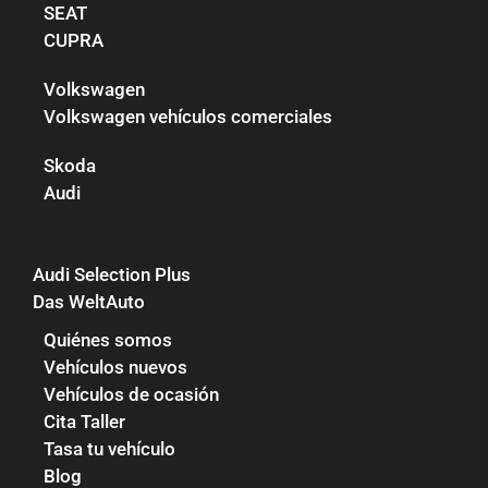
SEAT
CUPRA
Volkswagen
Volkswagen vehículos comerciales
Skoda
Audi
Audi Selection Plus
Das WeltAuto
Quiénes somos
Vehículos nuevos
Vehículos de ocasión
Cita Taller
Tasa tu vehículo
Blog