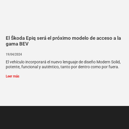
El Škoda Epiq será el próximo modelo de acceso a la
gama BEV
19/04/2024
El vehículo incorporará el nuevo lenguaje de diseño Modern Solid,
potente, funcional y auténtico, tanto por dentro como por fuera.
Leer más