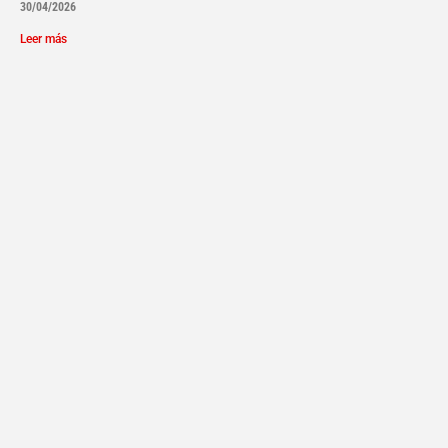
30/04/2026
Leer más