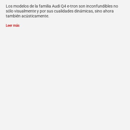
Los modelos de la familia Audi Q4 e-tron son inconfundibles no
sólo visualmente y por sus cualidades dinámicas, sino ahora
también acústicamente.
Leer más