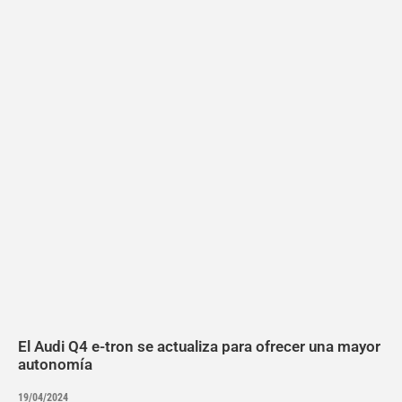
El Audi Q4 e-tron se actualiza para ofrecer una mayor
autonomía
19/04/2024