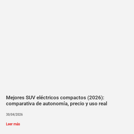
Mejores SUV eléctricos compactos (2026):
comparativa de autonomía, precio y uso real
30/04/2026
Leer más