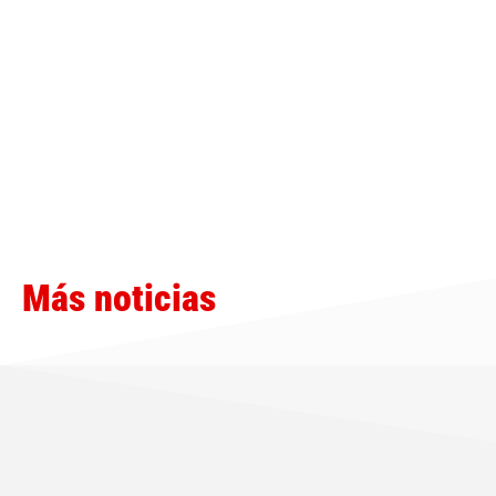
Más noticias