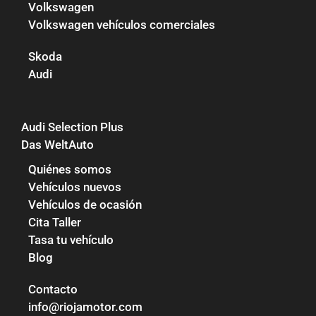
Volkswagen
Volkswagen vehículos comerciales
Skoda
Audi
Audi Selection Plus
Das WeltAuto
Quiénes somos
Vehículos nuevos
Vehículos de ocasión
Cita Taller
Tasa tu vehículo
Blog
Contacto
info@riojamotor.com