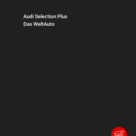
Audi Selection Plus
Das WeltAuto