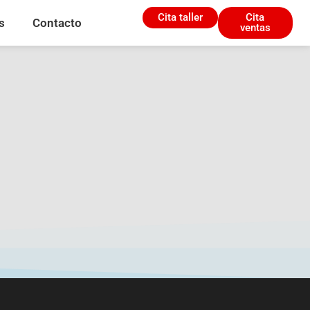
Cita taller
Cita
s
Contacto
ventas