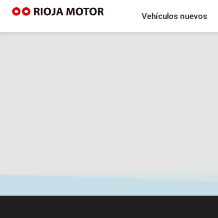
Vehículos nuevos