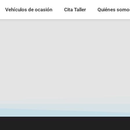
Vehículos de ocasión
Cita Taller
Quiénes somo