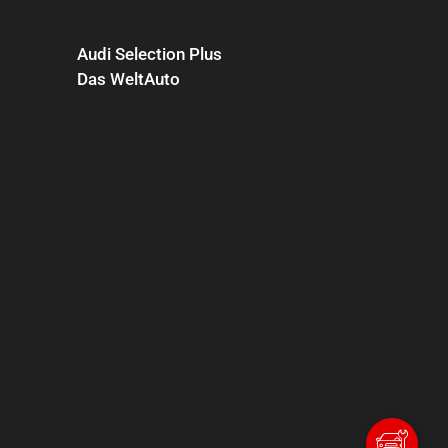
Audi Selection Plus
Das WeltAuto