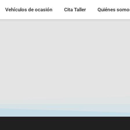
Vehículos de ocasión
Cita Taller
Quiénes somo