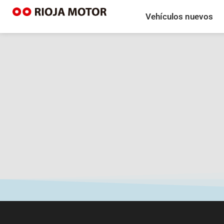
Vehículos nuevos