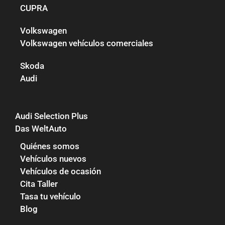
CUPRA
Volkswagen
Volkswagen vehículos comerciales
Skoda
Audi
Audi Selection Plus
Das WeltAuto
Quiénes somos
Vehículos nuevos
Vehículos de ocasión
Cita Taller
Tasa tu vehículo
Blog