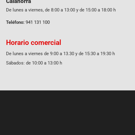
Calahorra
De lunes a viernes, de 8:00 a 13:00 y de 15:00 a 18:00 h
Teléfono:
941 131 100
Horario comercial
De lunes a viernes de 9:00 a 13.30 y de 15:30 a 19:30 h
Sábados: de 10:00 a 13:00 h