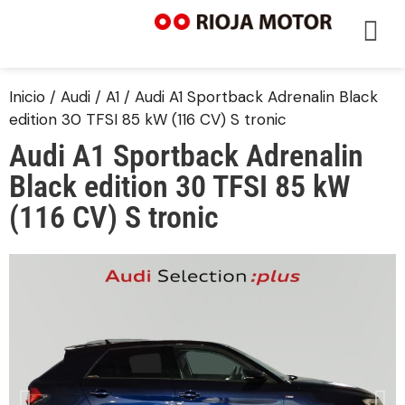
Inicio
/
Audi
/
A1
/ Audi A1 Sportback Adrenalin Black
edition 30 TFSI 85 kW (116 CV) S tronic
Audi A1 Sportback Adrenalin
Black edition 30 TFSI 85 kW
(116 CV) S tronic