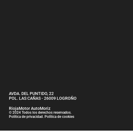
AVDA. DEL PUNTIDO, 22
POL. LAS CAÑAS - 26009 LOGROÑO
RiojaMotor AutoMoriz
© 2024 Todos los derechos reservados.
Política de privacidad
.
Política de cookies