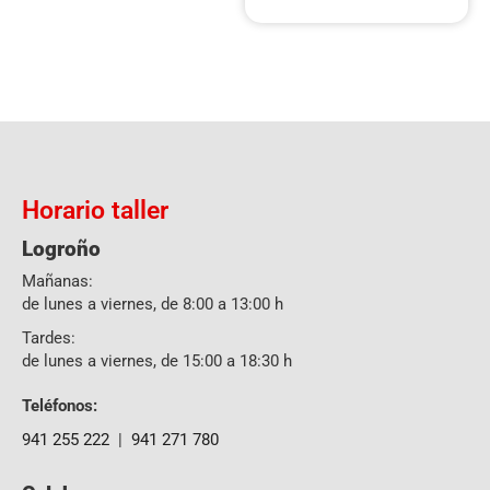
Horario taller
Logroño
Mañanas:
de lunes a viernes, de 8:00 a 13:00 h
Tardes:
de lunes a viernes, de 15:00 a 18:30 h
Teléfonos:
941 255 222
|
941 271 780