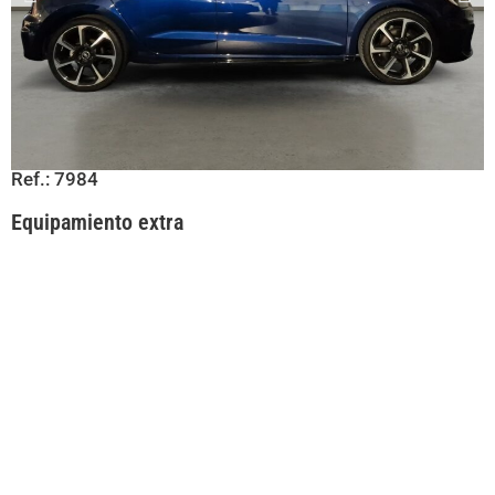
Ref.: 7984
Equipamiento extra