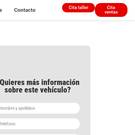
Cita taller
Cita
s
Contacto
ventas
Quieres más información
sobre este vehículo?