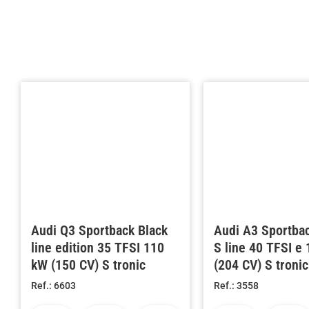
Audi Q3 Sportback Black
Audi A3 Sportba
line edition 35 TFSI 110
S line 40 TFSI e
kW (150 CV) S tronic
(204 CV) S tronic
Ref.: 6603
Ref.: 3558