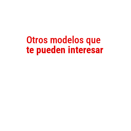
Otros modelos que
te pueden interesar