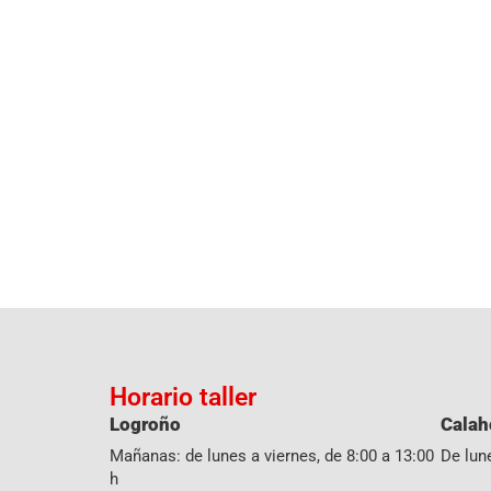
Horario taller
Logroño
Calah
Mañanas: de lunes a viernes, de 8:00 a 13:00
De lune
h