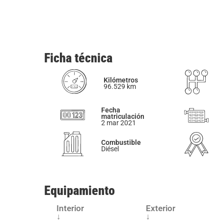
Ficha técnica
Kilómetros
96.529 km
Fecha
matriculación
2 mar 2021
Combustible
Diésel
Equipamiento
Interior
Exterior
↓
↓