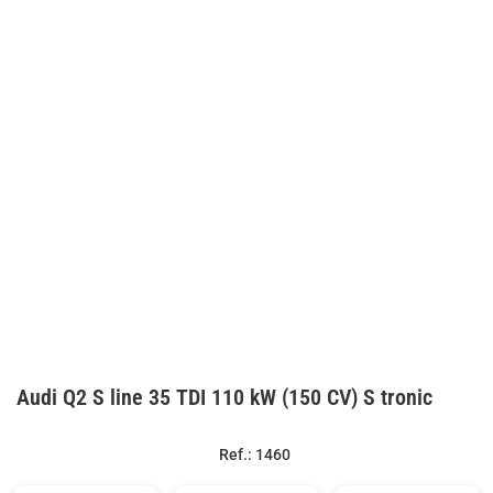
Audi Q2 S line 35 TDI 110 kW (150 CV) S tronic
Ref.: 1460