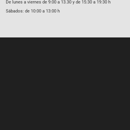
De lunes a viernes de 9:00 a 13.30 y de 15:30 a 19:30 h
Sábados: de 10:00 a 13:00 h