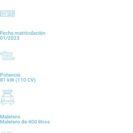
Fecha matriculación
01/2023
Potencia
81 kW (110 CV)
Maletero
Maletero de 400 litros