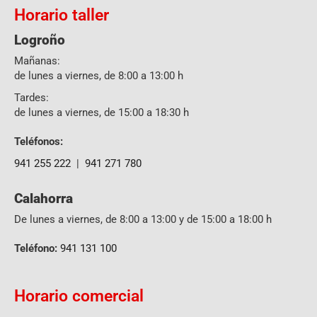
Horario taller
Logroño
Mañanas:
de lunes a viernes, de 8:00 a 13:00 h
Tardes:
de lunes a viernes, de 15:00 a 18:30 h
Teléfonos:
941 255 222
|
941 271 780
Calahorra
De lunes a viernes, de 8:00 a 13:00 y de 15:00 a 18:00 h
Teléfono:
941 131 100
Horario comercial