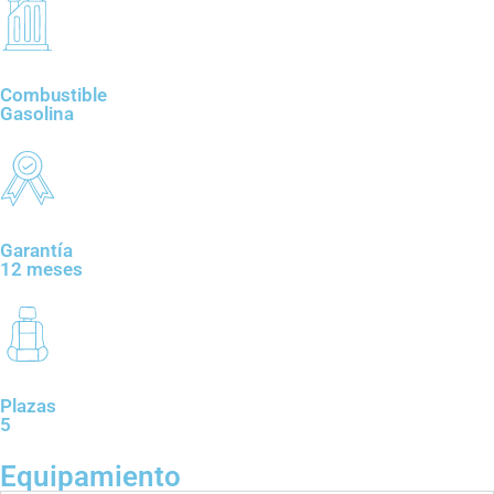
Combustible
Gasolina
Garantía
12 meses
Plazas
5
Equipamiento