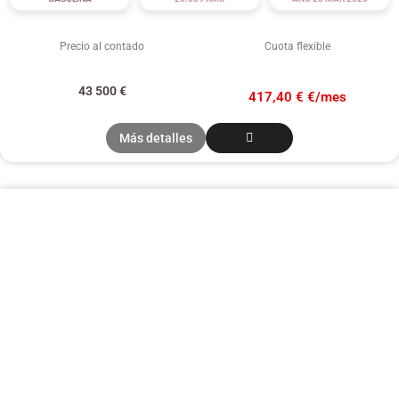
Precio al contado
Cuota flexible
43 500
€
417,40 € €/mes
Más detalles