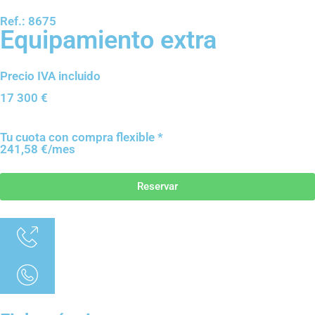
Ref.: 8675
Equipamiento extra
Precio IVA incluido
17 300
€
Tu cuota con compra flexible *
241,58 €/mes
Reservar