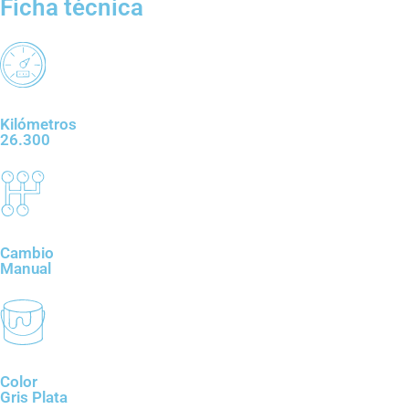
Ficha técnica
Kilómetros
26.300
Cambio
Manual
Color
Gris Plata