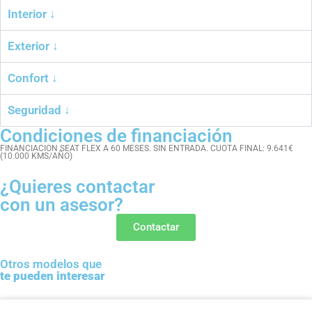
Interior ↓
Exterior ↓
Confort ↓
Seguridad ↓
Condiciones de financiación
FINANCIACION SEAT FLEX A 60 MESES. SIN ENTRADA. CUOTA FINAL: 9.641€
(10.000 KMS/AÑO)
¿Quieres contactar
con un asesor?
Contactar
Otros modelos que
te pueden interesar