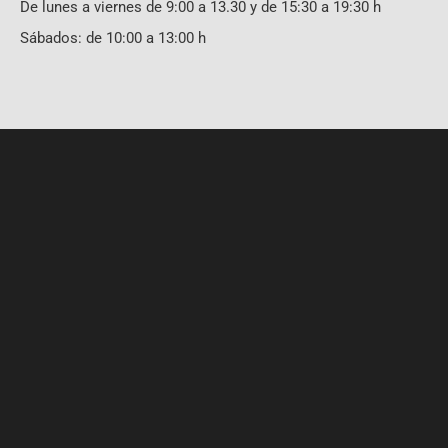
De lunes a viernes de 9:00 a 13.30 y de 15:30 a 19:30 h
Sábados: de 10:00 a 13:00 h