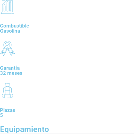
Combustible
Gasolina
Garantía
32 meses
Plazas
5
Equipamiento