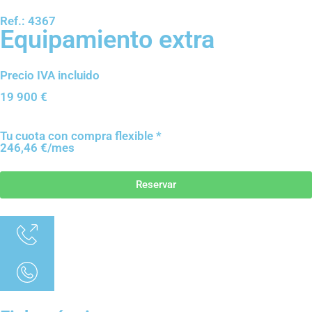
Ref.: 4367
Equipamiento extra
Precio IVA incluido
19 900
€
Tu cuota con compra flexible *
246,46 €/mes
Reservar