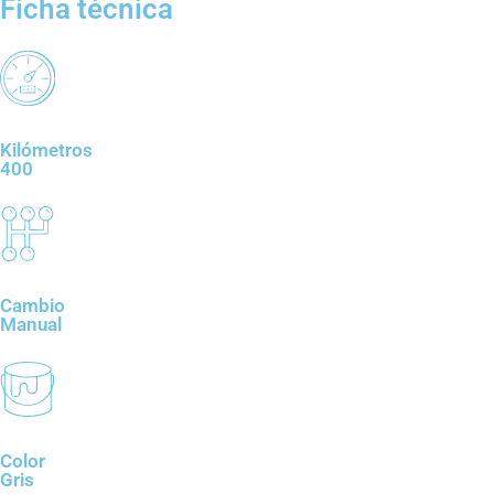
Ficha técnica
Kilómetros
400
Cambio
Manual
Color
Gris