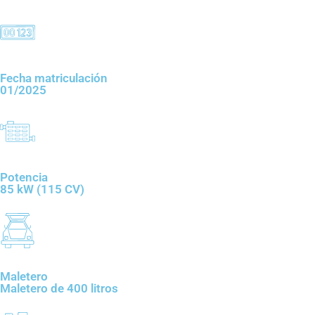
Fecha matriculación
01/2025
Potencia
85 kW (115 CV)
Maletero
Maletero de 400 litros