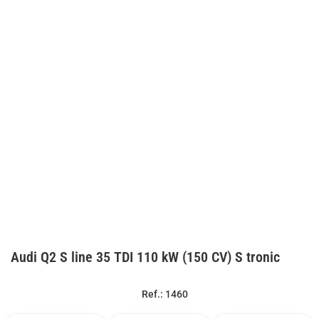
Audi Q2 S line 35 TDI 110 kW (150 CV) S tronic
Ref.: 1460