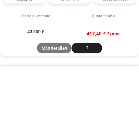
Precio al contado
Cuota flexible
43 500
€
417,40 € €/mes
Más detalles