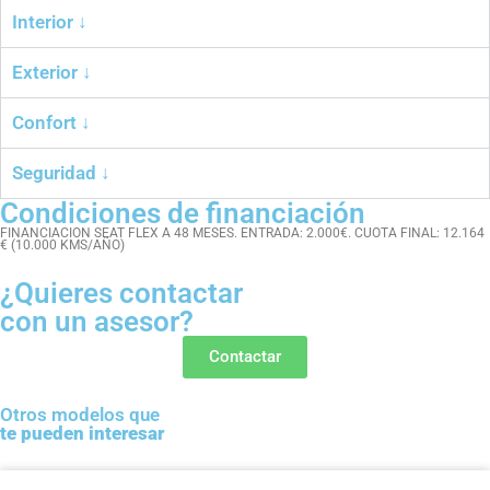
Interior ↓
Exterior ↓
Confort ↓
Seguridad ↓
Condiciones de financiación
FINANCIACION SEAT FLEX A 48 MESES. ENTRADA: 2.000€. CUOTA FINAL: 12.164
€ (10.000 KMS/AÑO)
¿Quieres contactar
con un asesor?
Contactar
Otros modelos que
te pueden interesar