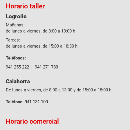
Horario taller
Logroño
Mañanas:
de lunes a viernes, de 8:00 a 13:00 h
Tardes:
de lunes a viernes, de 15:00 a 18:30 h
Teléfonos:
941 255 222
|
941 271 780
Calahorra
De lunes a viernes, de 8:00 a 13:00 y de 15:00 a 18:00 h
Teléfono:
941 131 100
Horario comercial