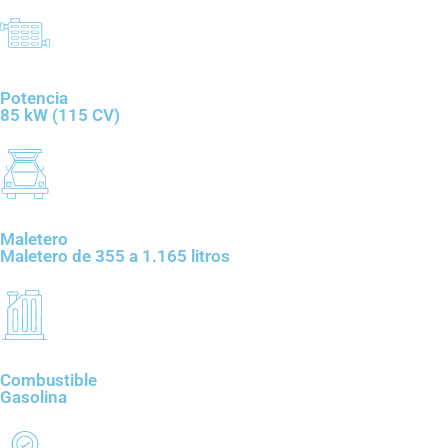
Potencia
85 kW (115 CV)
Maletero
Maletero de 355 a 1.165 litros
Combustible
Gasolina