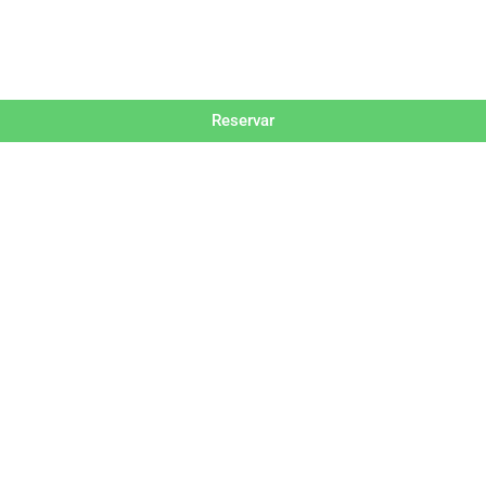
Reservar