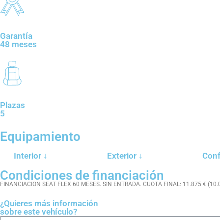
Garantía
48 meses
Plazas
5
Equipamiento
Interior ↓
Exterior ↓
Conf
Condiciones de financiación
FINANCIACION SEAT FLEX 60 MESES. SIN ENTRADA. CUOTA FINAL: 11.875 € (1
¿Quieres más información
sobre este vehículo?