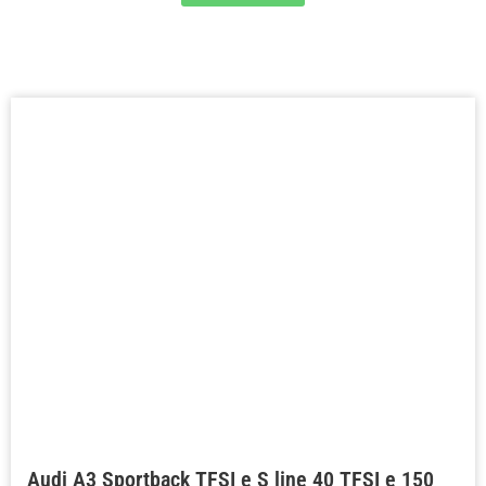
Audi A3 Sportback TFSI e S line 40 TFSI e 150