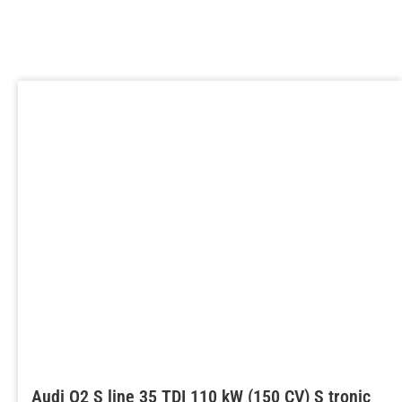
Audi Q2 S line 35 TDI 110 kW (150 CV) S tronic