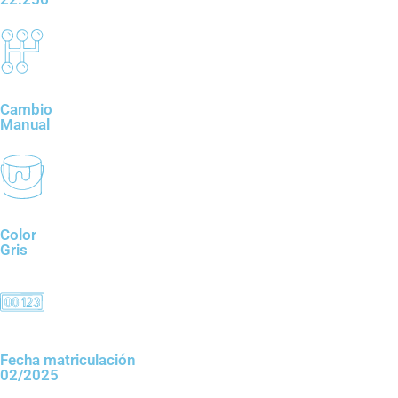
Cambio
Manual
Color
Gris
Fecha matriculación
02/2025