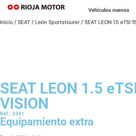
Vehículos nuevos
Inicio
/
SEAT
/
León Sportstourer
/ SEAT LEON 1.5 eTSI 
SEAT LEON 1.5 eTS
VISION
Ref.: 3341
Equipamiento extra