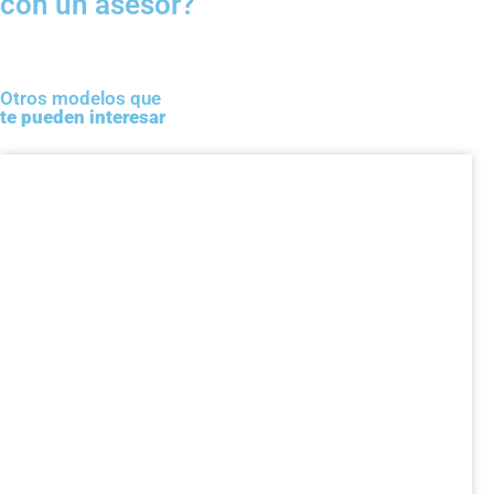
con un asesor?
Otros modelos que
te pueden interesar