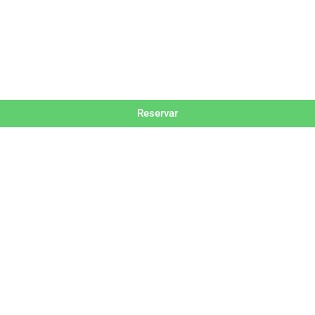
Reservar