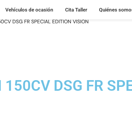
Vehículos de ocasión
Cita Taller
Quiénes somo
150CV DSG FR SPECIAL EDITION VISION
I 150CV DSG FR SP