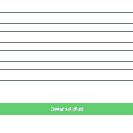
Enviar solicitud