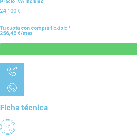
Precio IVA incluido
24 100
€
Tu cuota con compra flexible *
256,46 €/mes
Ficha técnica