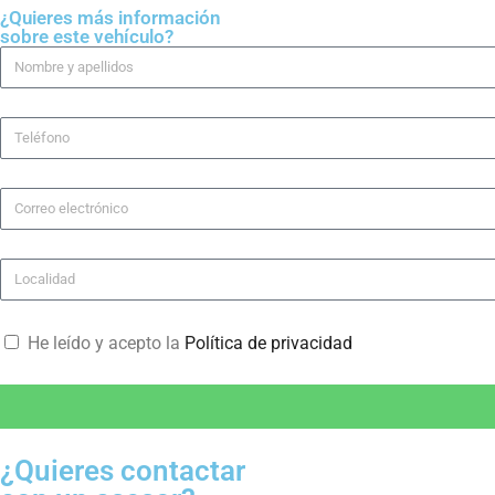
¿Quieres más información
sobre este vehículo?
He leído y acepto la
Política de privacidad
¿Quieres contactar