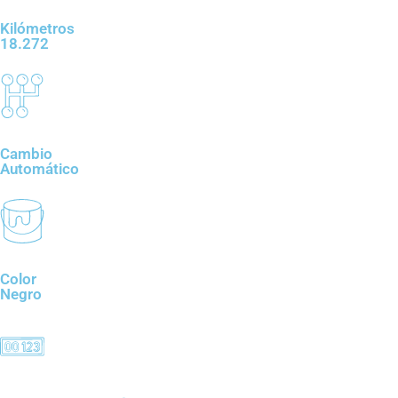
Kilómetros
18.272
Cambio
Automático
Color
Negro