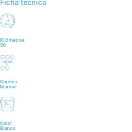
Ficha técnica
Kilómetros
50
Cambio
Manual
Color
Blanco