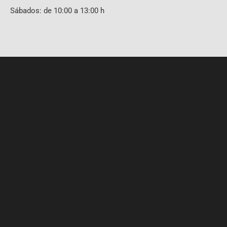
Sábados: de 10:00 a 13:00 h