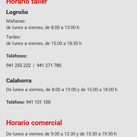
Horario taller
Logroño
Mañanas:
de lunes a viernes, de 8:00 a 13:00 h
Tardes:
de lunes a viernes, de 15:00 a 18:30 h
Teléfonos:
941 255 222
|
941 271 780
Calahorra
De lunes a viernes, de 8:00 a 13:00 y de 15:00 a 18:00 h
Teléfono:
941 131 100
Horario comercial
De lunes a viernes de 9:00 a 13.30 y de 15:30 a 19:30 h