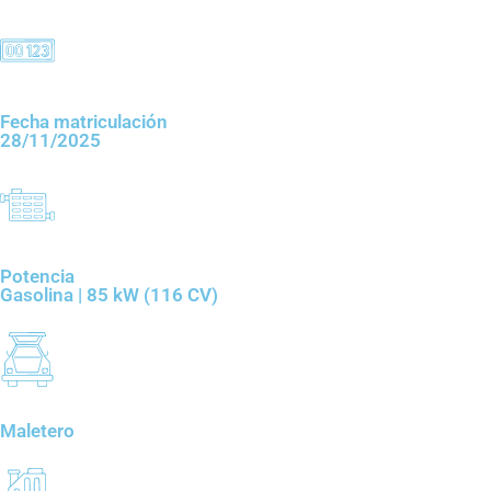
Fecha matriculación
28/11/2025
Potencia
Gasolina | 85 kW (116 CV)
Maletero