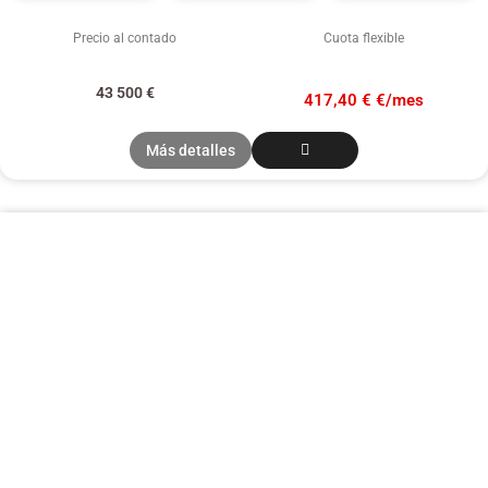
Precio al contado
Cuota flexible
43 500
€
417,40 € €/mes
Más detalles