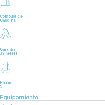
Combustible
Gasolina
Garantía
32 meses
Plazas
5
Equipamiento