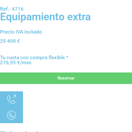
Ref.: 4716
Equipamiento extra
Precio IVA incluido
25 400
€
Tu cuota con compra flexible *
276,95 €/mes
Reservar