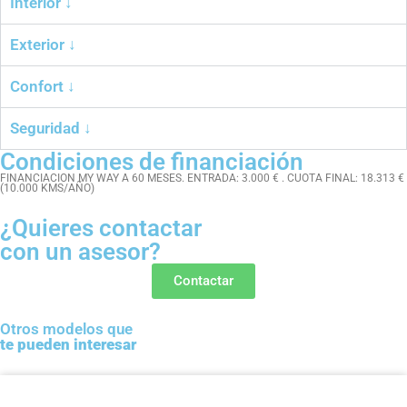
Interior ↓
Exterior ↓
Confort ↓
Seguridad ↓
Condiciones de financiación
FINANCIACION MY WAY A 60 MESES. ENTRADA: 3.000 € . CUOTA FINAL: 18.313 €
(10.000 KMS/AÑO)
¿Quieres contactar
con un asesor?
Contactar
Otros modelos que
te pueden interesar