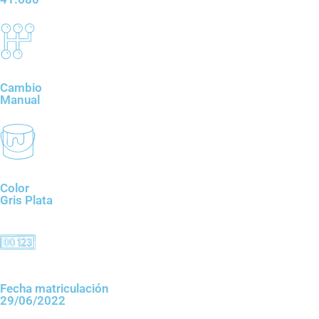
Cambio
Manual
Color
Gris Plata
Fecha matriculación
29/06/2022