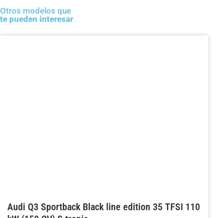
Otros modelos que
te pueden interesar
Audi Q3 Sportback Black line edition 35 TFSI 110