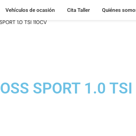
Vehículos de ocasión
Cita Taller
Quiénes somo
ORT 1.0 TSI 110CV
SS SPORT 1.0 TSI