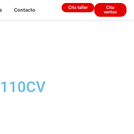
Cita taller
Cita
s
Contacto
ventas
 110CV