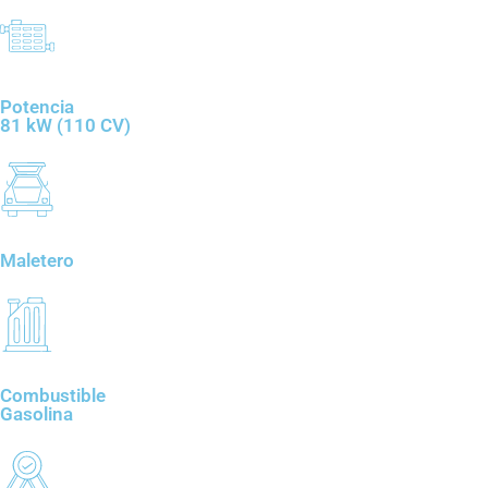
Potencia
81 kW (110 CV)
Maletero
Combustible
Gasolina