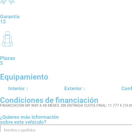
Garantía
12
Plazas
5
Equipamiento
Interior ↓
Exterior ↓
Conf
Condiciones de financiación
FINANCIACION MY WAY A 48 MESES. SIN ENTRADA CUOTA FINAL: 11.777 € (10.0
¿Quieres más información
sobre este vehículo?