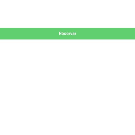
Reservar