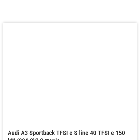
Audi A3 Sportback TFSI e S line 40 TFSI e 150