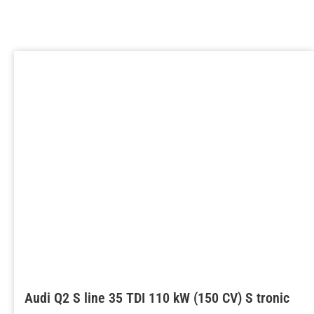
Audi Q2 S line 35 TDI 110 kW (150 CV) S tronic