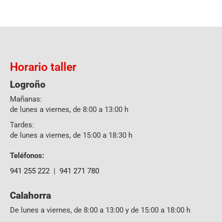
Horario taller
Logroño
Mañanas:
de lunes a viernes, de 8:00 a 13:00 h
Tardes:
de lunes a viernes, de 15:00 a 18:30 h
Teléfonos:
941 255 222
|
941 271 780
Calahorra
De lunes a viernes, de 8:00 a 13:00 y de 15:00 a 18:00 h