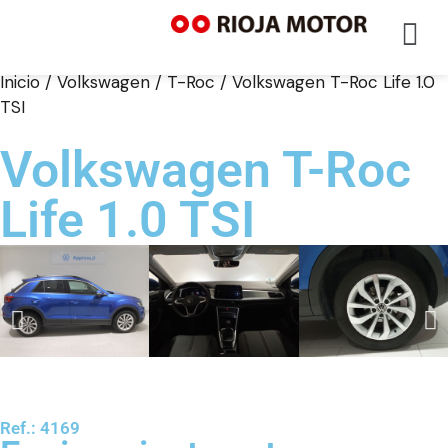
Inicio
/
Volkswagen
/
T-Roc
/ Volkswagen T-Roc Life 1.0
TSI
Volkswagen T-Roc
Life 1.0 TSI
Ref.: 4169