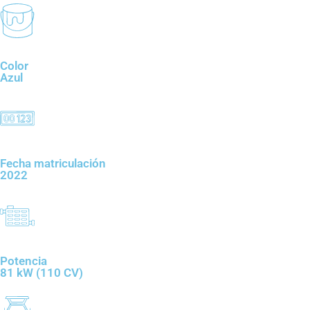
Color
Azul
Fecha matriculación
2022
Potencia
81 kW (110 CV)