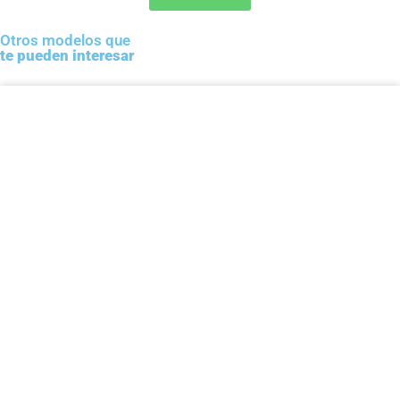
Otros modelos que
te pueden interesar