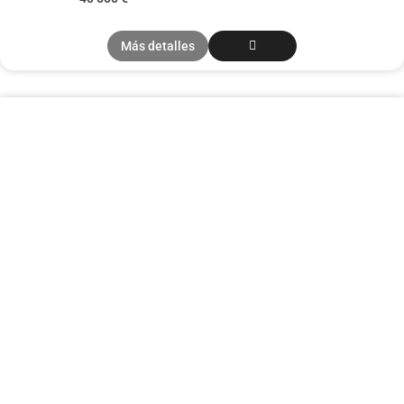
Más detalles