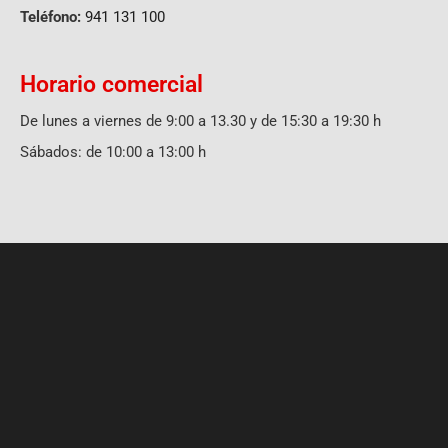
Teléfono:
941 131 100
Horario comercial
De lunes a viernes de 9:00 a 13.30 y de 15:30 a 19:30 h
Sábados: de 10:00 a 13:00 h