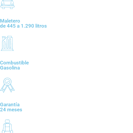
Maletero
de 445 a 1.290 litros
Combustible
Gasolina
Garantía
24 meses