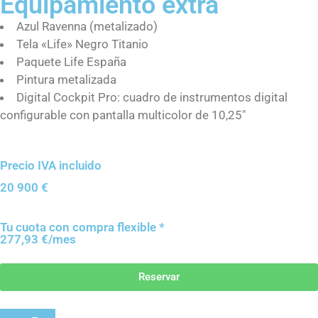
Equipamiento extra
Azul Ravenna (metalizado)
Tela «Life» Negro Titanio
Paquete Life España
Pintura metalizada
Digital Cockpit Pro: cuadro de instrumentos digital
configurable con pantalla multicolor de 10,25″
Precio IVA incluido
20 900
€
Tu cuota con compra flexible *
277,93 €/mes
Reservar