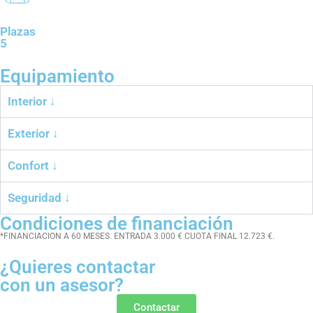
Plazas
5
Equipamiento
Interior ↓
Exterior ↓
Confort ↓
Seguridad ↓
Condiciones de financiación
*FINANCIACION A 60 MESES. ENTRADA 3.000 € CUOTA FINAL 12.723 €.
¿Quieres contactar
con un asesor?
Contactar