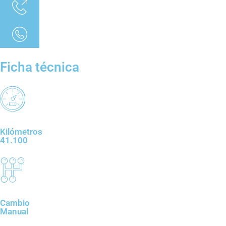
Ficha técnica
Kilómetros
41.100
Cambio
Manual