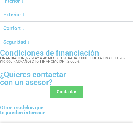
Interior ↓
Exterior ↓
Confort ↓
Seguridad ↓
Condiciones de financiación
FINANCIACION MY WAY A 48 MESES. ENTRADA 3.000€ CUOTA FINAL: 11.782€
(10.000 KMS/AÑO) DTO. FINANCIACIÓN : 2.000 €
¿Quieres contactar
con un asesor?
Contactar
Otros modelos que
te pueden interesar