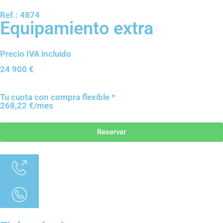
Ref.: 4874
Equipamiento extra
Precio IVA incluido
24 900
€
Tu cuota con compra flexible *
268,22 €/mes
Reservar