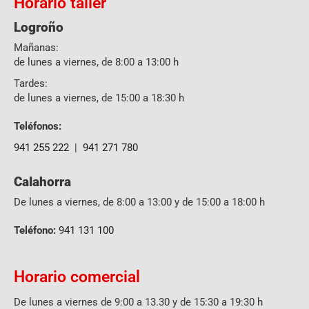
Horario taller
Logroño
Mañanas:
de lunes a viernes, de 8:00 a 13:00 h
Tardes:
de lunes a viernes, de 15:00 a 18:30 h
Teléfonos:
941 255 222
|
941 271 780
Calahorra
De lunes a viernes, de 8:00 a 13:00 y de 15:00 a 18:00 h
Teléfono:
941 131 100
Horario comercial
De lunes a viernes de 9:00 a 13.30 y de 15:30 a 19:30 h