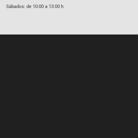
Sábados: de 10:00 a 13:00 h