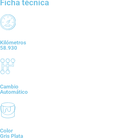
Ficha técnica
Kilómetros
58.930
Cambio
Automático
Color
Gris Plata