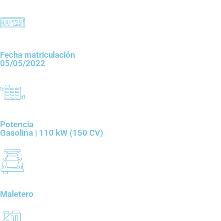
Fecha matriculación
05/05/2022
Potencia
Gasolina | 110 kW (150 CV)
Maletero