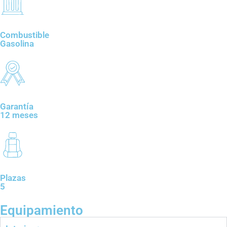
Combustible
Gasolina
Garantía
12 meses
Plazas
5
Equipamiento