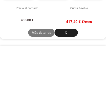
Precio al contado
Cuota flexible
43 500
€
417,40 € €/mes
Más detalles