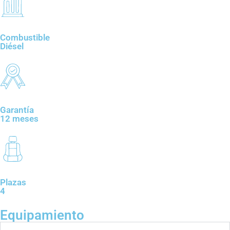
Combustible
Diésel
Garantía
12 meses
Plazas
4
Equipamiento