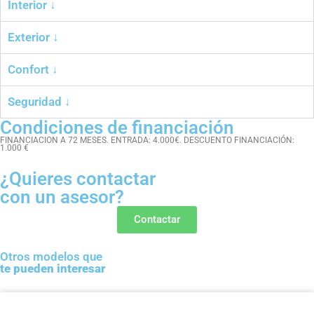
Interior ↓
Exterior ↓
Confort ↓
Seguridad ↓
Condiciones de financiación
FINANCIACION A 72 MESES. ENTRADA: 4.000€. DESCUENTO FINANCIACIÓN:
1.000 €
¿Quieres contactar
con un asesor?
Contactar
Otros modelos que
te pueden interesar