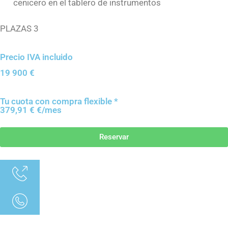
cenicero en el tablero de instrumentos
PLAZAS 3
Precio IVA incluido
19 900
€
Tu cuota con compra flexible *
379,91 € €/mes
Reservar