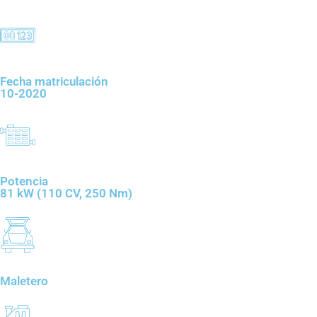
Fecha matriculación
10-2020
Potencia
81 kW (110 CV, 250 Nm)
Maletero