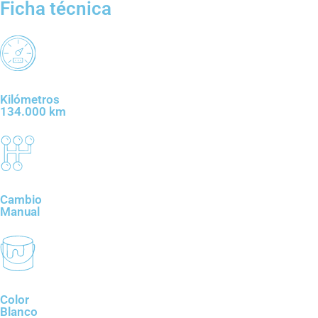
Ficha técnica
Kilómetros
134.000 km
Cambio
Manual
Color
Blanco