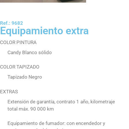
Ref.: 9682
Equipamiento extra
COLOR PINTURA
Candy Blanco sólido
COLOR TAPIZADO
Tapizado Negro
EXTRAS
Extensión de garantía, contrato 1 año, kilometraje
total máx. 90 000 km
Equipamiento de fumador: con encendedor y