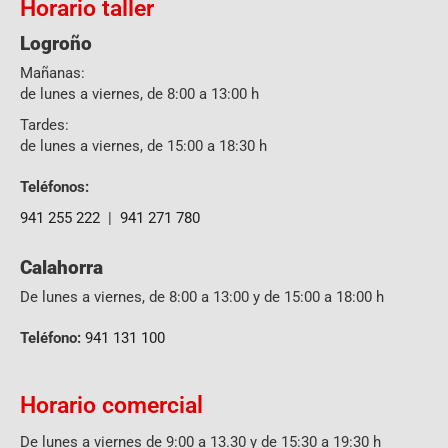
Horario taller
Logroño
Mañanas:
de lunes a viernes, de 8:00 a 13:00 h
Tardes:
de lunes a viernes, de 15:00 a 18:30 h
Teléfonos:
941 255 222
|
941 271 780
Calahorra
De lunes a viernes, de 8:00 a 13:00 y de 15:00 a 18:00 h
Teléfono:
941 131 100
Horario comercial
De lunes a viernes de 9:00 a 13.30 y de 15:30 a 19:30 h