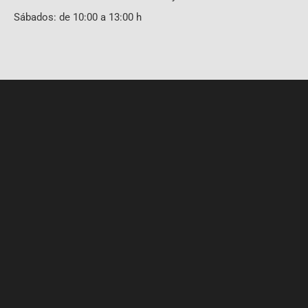
Sábados: de 10:00 a 13:00 h