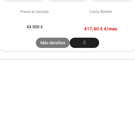
Precio al contado
Cuota flexible
43 500
€
417,40 € €/mes
Más detalles