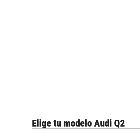
Elige tu modelo Audi Q2