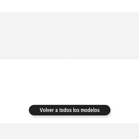
Volver a todos los modelos