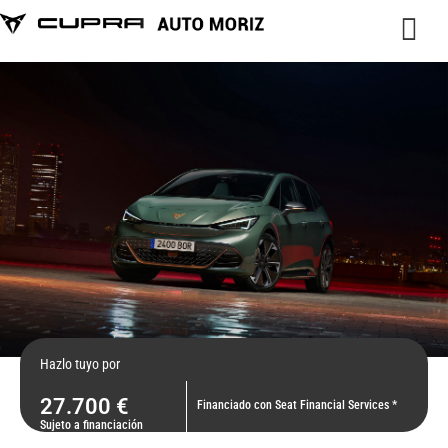
Hazlo tuyo por
27.700 €
Financiado con Seat Financial Services *
Sujeto a financiación