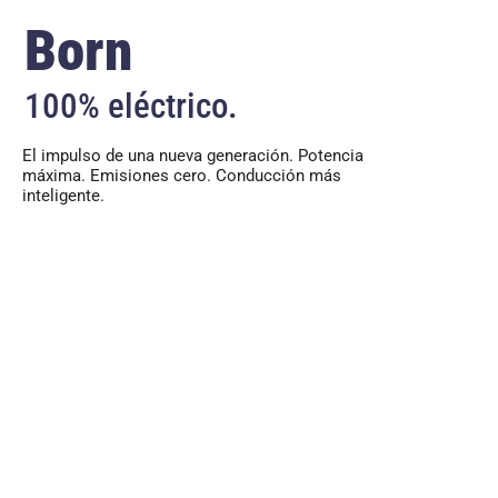
Born
100% eléctrico.
El impulso de una nueva generación. Potencia
máxima. Emisiones cero. Conducción más
inteligente.