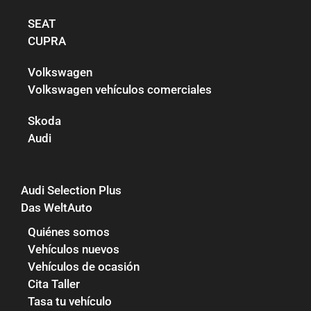
SEAT
CUPRA
Volkswagen
Volkswagen vehículos comerciales
Skoda
Audi
Audi Selection Plus
Das WeltAuto
Quiénes somos
Vehículos nuevos
Vehículos de ocasión
Cita Taller
Tasa tu vehículo